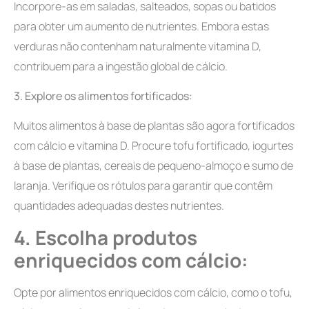
Incorpore-as em saladas, salteados, sopas ou batidos
para obter um aumento de nutrientes. Embora estas
verduras não contenham naturalmente vitamina D,
contribuem para a ingestão global de cálcio.
3.
Explore os alimentos fortificados:
Muitos alimentos à base de plantas são agora fortificados
com cálcio e vitamina D. Procure tofu fortificado, iogurtes
à base de plantas, cereais de pequeno-almoço e sumo de
laranja. Verifique os rótulos para garantir que contêm
quantidades adequadas destes nutrientes.
4.
Escolha produtos
enriquecidos com cálcio:
Opte por alimentos enriquecidos com cálcio, como o tofu,