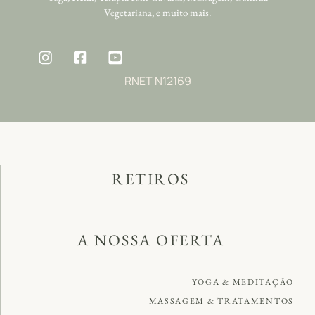
Vegetariana, e muito mais.
RNET N12169
RETIROS
A NOSSA OFERTA
YOGA & MEDITAÇÃO
MASSAGEM & TRATAMENTOS