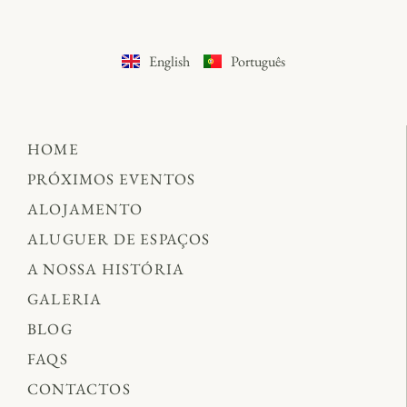
English
Português
HOME
PRÓXIMOS EVENTOS
ALOJAMENTO
ALUGUER DE ESPAÇOS
A NOSSA HISTÓRIA
GALERIA
BLOG
FAQS
CONTACTOS