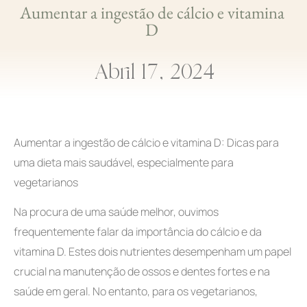
Aumentar a ingestão de cálcio e vitamina
D
Abril 17, 2024
Aumentar a ingestão de cálcio e vitamina D: Dicas para
uma dieta mais saudável, especialmente para
vegetarianos
Na procura de uma saúde melhor, ouvimos
frequentemente falar da importância do cálcio e da
vitamina D. Estes dois nutrientes desempenham um papel
crucial na manutenção de ossos e dentes fortes e na
saúde em geral. No entanto, para os vegetarianos,