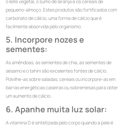
o leite vegetal, o sumo de laranja e os cereais de
pequeno-almoço. Estes produtos são fortificados com
carbonato de cálcio, uma forma de cálcio que é
facilmente absorvida pelo organismo.
5.
Incorpore nozes e
sementes:
As amêndoas, as sementes de chia, as sementes de
sésamo e o tahini são excelentes fontes de cálcio.
Polvilhe-as sobre saladas, cereais ou incorpore-as em
barras energéticas caseiras ou sobremesas para obter
um aumento de cálcio.
6.
Apanhe muita luz solar:
A vitamina D é sintetizada pelo corpo quando a pele é