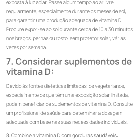
exposta à luz solar. Passe algum tempo ao ar livre
regularmente, especialmente durante os meses de sol,
para garantir uma produção adequada de vitamina D.
Procure expor-se ao sol durante cerca de 10 a 30 minutos
nos braços, pernas ou rosto, sem protetor solar, várias
vezes por semana.
7.
Considerar suplementos de
vitamina D:
Devido às fontes dietéticas limitadas, os vegetarianos,
especialmente os que têm uma exposição solar limitada,
podem beneficiar de suplementos de vitamina D. Consulte
um profissional de saúde para determinar a dosagem
adequada com base nas suas necessidades individuais.
8.
Combine a vitamina D com gorduras saudáveis: