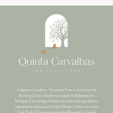
A Quinta Carvalhas - The Green Farm é um Centro de
Retiros de luxo, situado no coração do Ribatejo, em
Portugal. É um refúgio holístico de bem-estar que oferece
experiências únicas para Corpo, Mente e Alma, tais como
Yoga, Reiki, Terapia com Cavalos, Massagem, Comida