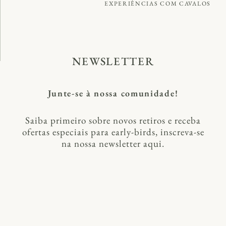
EXPERIÊNCIAS COM CAVALOS
NEWSLETTER
Junte-se à nossa comunidade!
Saiba primeiro sobre novos retiros e receba
ofertas especiais para early-birds, inscreva-se
na nossa newsletter aqui.​