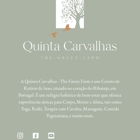
A Quinta Carvalhas - The Green Farm é um Centro de
Retiros de luxo, situado no coração do Ribatejo, em
Portugal. É um refúgio holístico de bem-estar que oferece
experiências únicas para Corpo, Mente e Alma, tais como
Yoga, Reiki, Terapia com Cavalos, Massagem, Comida
Vegetariana, e muito mais.