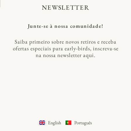
NEWSLETTER
Junte-se à nossa comunidade!
Saiba primeiro sobre novos retiros e receba
ofertas especiais para early-birds, inscreva-se
na nossa newsletter aqui.​
English
Português