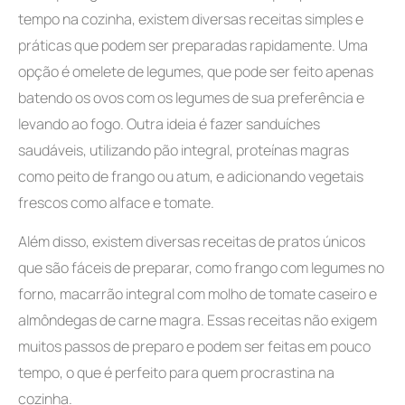
tempo na cozinha, existem diversas receitas simples e
práticas que podem ser preparadas rapidamente. Uma
opção é omelete de legumes, que pode ser feito apenas
batendo os ovos com os legumes de sua preferência e
levando ao fogo. Outra ideia é fazer sanduíches
saudáveis, utilizando pão integral, proteínas magras
como peito de frango ou atum, e adicionando vegetais
frescos como alface e tomate.
Além disso, existem diversas receitas de pratos únicos
que são fáceis de preparar, como frango com legumes no
forno, macarrão integral com molho de tomate caseiro e
almôndegas de carne magra. Essas receitas não exigem
muitos passos de preparo e podem ser feitas em pouco
tempo, o que é perfeito para quem procrastina na
cozinha.