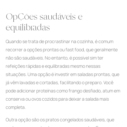
Opções saudáveis e
equilibradas
Quando se trata de procrastinar na cozinha, é comum
recorrer a opções prontas ou fast food, que geralmente
não são saudáveis. No entanto, é possível sim ter
refeições rápidas e equilibradas mesmo nessas
situações. Uma opção é investir em saladas prontas, que
já vêm lavadas e cortadas, facilitando o preparo. Você
pode adicionar proteínas como frango desfiado, atum em
conserva ou ovos cozidos para deixar a salada mais
completa.
Outra opção são os pratos congelados saudáveis, que