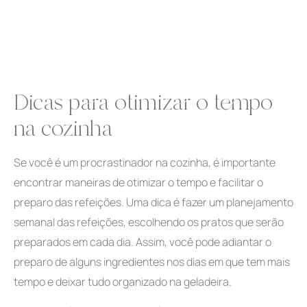
Dicas para otimizar o tempo
na cozinha
Se você é um procrastinador na cozinha, é importante
encontrar maneiras de otimizar o tempo e facilitar o
preparo das refeições. Uma dica é fazer um planejamento
semanal das refeições, escolhendo os pratos que serão
preparados em cada dia. Assim, você pode adiantar o
preparo de alguns ingredientes nos dias em que tem mais
tempo e deixar tudo organizado na geladeira.