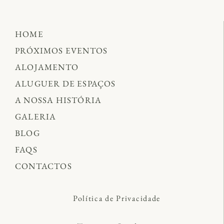
HOME
PRÓXIMOS EVENTOS
ALOJAMENTO
ALUGUER DE ESPAÇOS
A NOSSA HISTÓRIA
GALERIA
BLOG
FAQS
CONTACTOS
Política de Privacidade