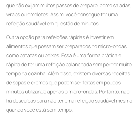
que não exijam muitos passos de preparo, como saladas,
wraps ou omeletes. Assim, você consegue ter uma
refeição saudável em questão de minutos.
Outra opção para refeições rápidas é investir em
alimentos que possam ser preparados no micro-ondas,
como batatas ou peixes. Essa é uma forma prática e
rápida de ter uma refeição balanceada sem perder muito
tempo na cozinha. Além disso, existem diversas receitas
de sopas e cremes que podem ser feitas em poucos
minutos utilizando apenas o micro-ondas. Portanto, não
há desculpas para não ter uma refeição saudável mesmo
quando você está sem tempo.