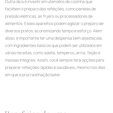
Outra dica é investir em utensílios de cozinha que
facilitem o preparo das refeições, como panelas de
pressão elétricas, air fryers ou processadores de
alimentos. Esses aparelhos podem agilizar o preparo de
diversos pratos, economizando tempo e esforço. Além
disso, é importante ter uma despensa bem abastecida,
com ingredientes básicos que podem ser utilizados em
várias receitas, como azeite, temperos, arroz, feijão e
massas integrais. Assim, você sempre terá opções para
preparar refeições rápidas e saudáveis, mesmo nos dias
em que a procrastinação bater.