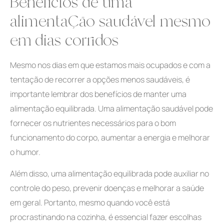
Benefícios de uma
alimentação saudável mesmo
em dias corridos
Mesmo nos dias em que estamos mais ocupados e com a
tentação de recorrer a opções menos saudáveis, é
importante lembrar dos benefícios de manter uma
alimentação equilibrada. Uma alimentação saudável pode
fornecer os nutrientes necessários para o bom
funcionamento do corpo, aumentar a energia e melhorar
o humor.
Além disso, uma alimentação equilibrada pode auxiliar no
controle do peso, prevenir doenças e melhorar a saúde
em geral. Portanto, mesmo quando você está
procrastinando na cozinha, é essencial fazer escolhas