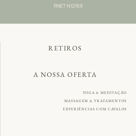
RNET N12169
RETIROS
A NOSSA OFERTA
YOGA & MEDITAÇÃO
MASSAGEM & TRATAMENTOS
EXPERIÊNCIAS COM CAVALOS